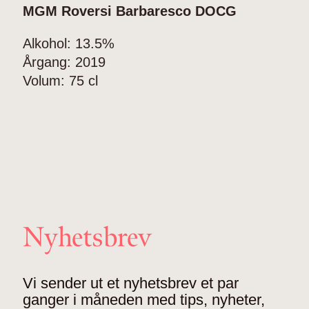
MGM Roversi Barbaresco DOCG
Alkohol:
13.5%
Årgang:
2019
Volum:
75 cl
Nyhetsbrev
Vi sender ut et nyhetsbrev et par
ganger i måneden med tips, nyheter,