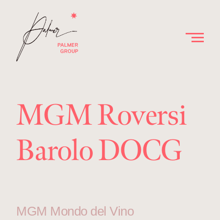
MGM Roversi
Barolo DOCG
MGM Mondo del Vino