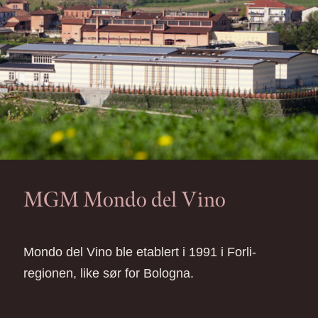
MGM Mondo del Vino
Mondo del Vino ble etablert i 1991 i Forli-
regionen, like sør for Bologna.