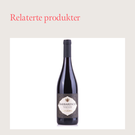
Relaterte produkter