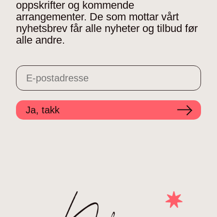
oppskrifter og kommende
arrangementer. De som mottar vårt
nyhetsbrev får alle nyheter og tilbud før
alle andre.
Ja, takk