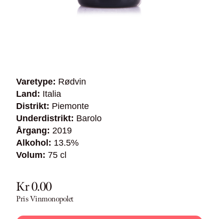
Varetype:
Rødvin
Land:
Italia
Distrikt:
Piemonte
Underdistrikt:
Barolo
Årgang:
2019
Alkohol:
13.5%
Volum:
75 cl
Kr 0.00
Pris Vinmonopolet