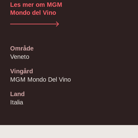
Les mer om MGM
Mondo del Vino
Område
Veneto
Vingård
MGM Mondo Del Vino
Land
Italia