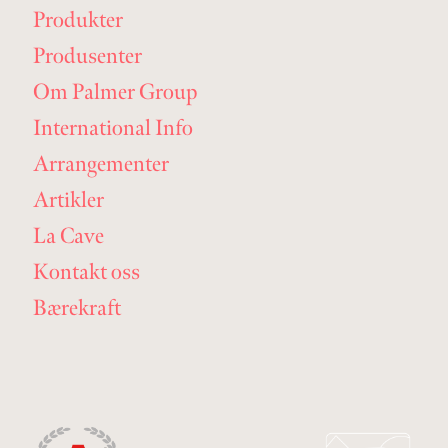
Produkter
Produsenter
Om Palmer Group
International Info
Arrangementer
Artikler
La Cave
Kontakt oss
Bærekraft