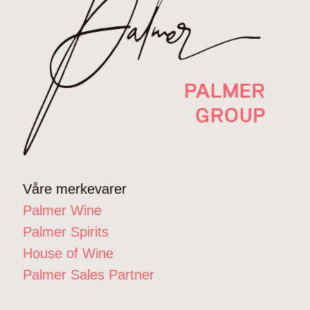
Våre merkevarer
Palmer Wine
Palmer Spirits
House of Wine
Palmer Sales Partner