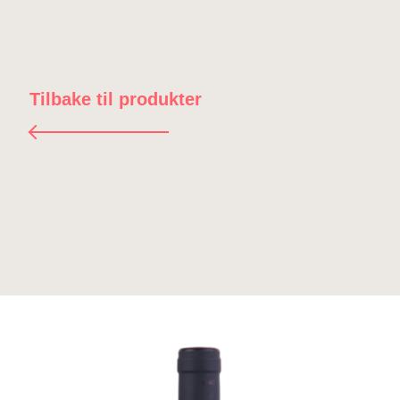
Tilbake til produkter