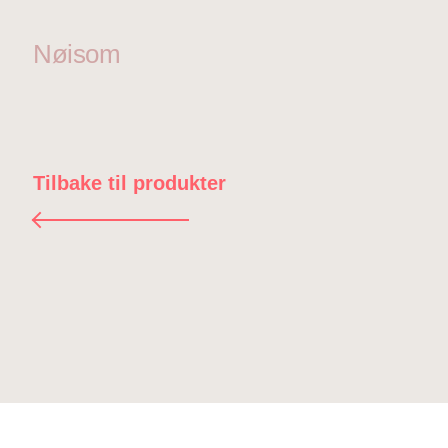
Nøisom
Tilbake til produkter