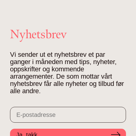
Nyhetsbrev
Vi sender ut et nyhetsbrev et par
ganger i måneden med tips, nyheter,
oppskrifter og kommende
arrangementer. De som mottar vårt
nyhetsbrev får alle nyheter og tilbud før
alle andre.
Ja, takk