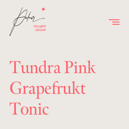
Tundra Pink
Grapefrukt
Tonic