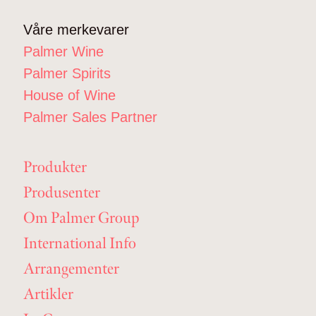
Våre merkevarer
Palmer Wine
Palmer Spirits
House of Wine
Palmer Sales Partner
Produkter
Produsenter
Om Palmer Group
International Info
Arrangementer
Artikler