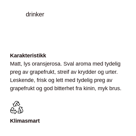
drinker
Karakteristikk
Matt, lys oransjerosa. Sval aroma med tydelig
preg av grapefrukt, streif av krydder og urter.
Leskende, frisk og lett med tydelig preg av
grapefrukt og god bitterhet fra kinin, myk brus.
Klimasmart