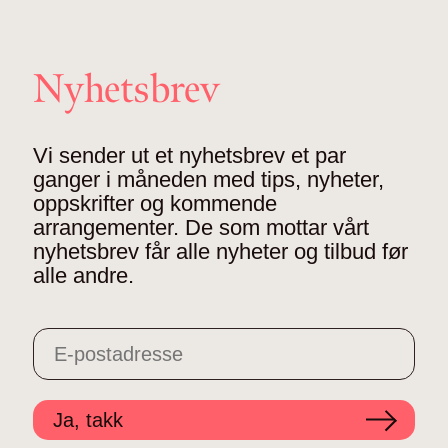
Nyhetsbrev
Vi sender ut et nyhetsbrev et par
ganger i måneden med tips, nyheter,
oppskrifter og kommende
arrangementer. De som mottar vårt
nyhetsbrev får alle nyheter og tilbud før
alle andre.
Ja, takk