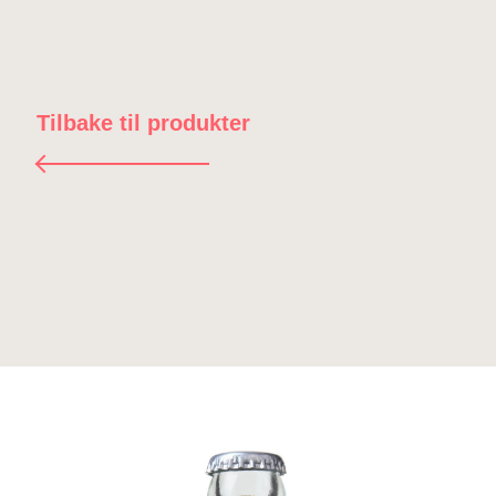
Tilbake til produkter