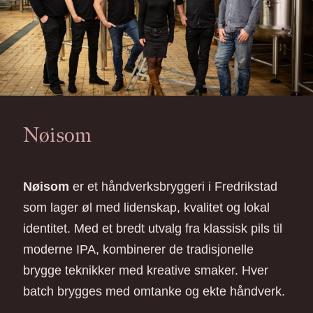
Nøisom
Nøisom
er et håndverksbryggeri i Fredrikstad
som lager øl med lidenskap, kvalitet og lokal
identitet. Med et bredt utvalg fra klassisk pils til
moderne IPA, kombinerer de tradisjonelle
brygge teknikker med kreative smaker. Hver
batch brygges med omtanke og ekte håndverk.