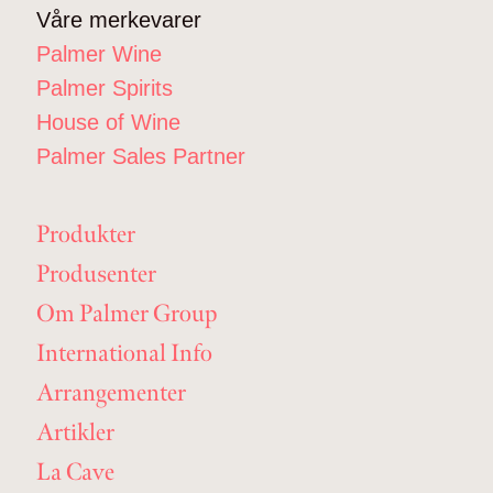
Våre merkevarer
Palmer Wine
Palmer Spirits
House of Wine
Palmer Sales Partner
Produkter
Produsenter
Om Palmer Group
International Info
Arrangementer
Artikler
La Cave