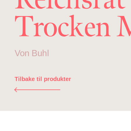
Trocken
Von Buhl
Tilbake til produkter