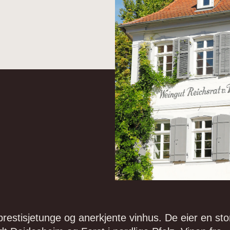
restisjetunge og anerkjente vinhus. De eier en sto