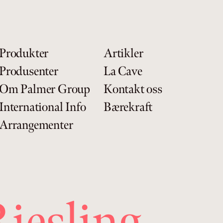
Produkter
Artikler
Produsenter
La Cave
Om Palmer Group
Kontakt oss
International Info
Bærekraft
Arrangementer
iesling