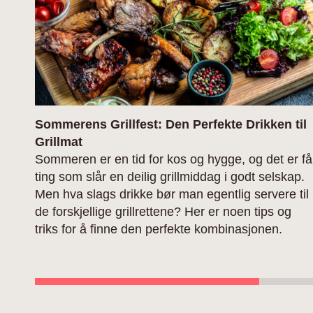
Sommerens Grillfest: Den Perfekte Drikken til
Grillmat
Sommeren er en tid for kos og hygge, og det er få
ting som slår en deilig grillmiddag i godt selskap.
Men hva slags drikke bør man egentlig servere til
de forskjellige grillrettene? Her er noen tips og
triks for å finne den perfekte kombinasjonen.