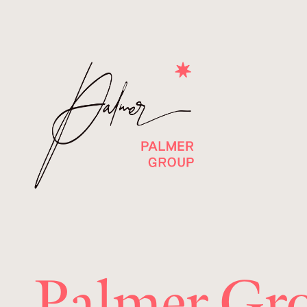
Palmer Gro