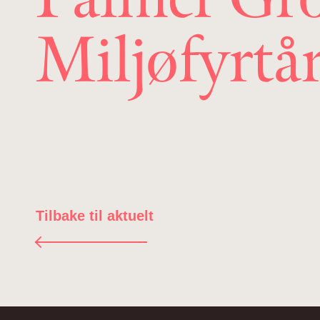
Miljøfyrtår
Tilbake til aktuelt