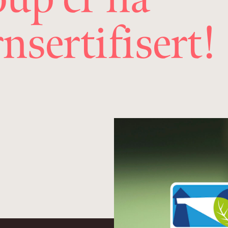
nsertifisert!