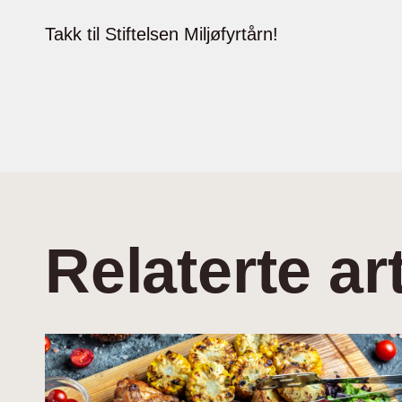
Takk til Stiftelsen Miljøfyrtårn!
Relaterte art