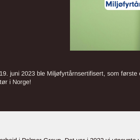
 juni 2023 ble Miljøfyrtårnsertifisert, som første
tør i Norge!