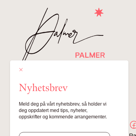
Nyhetsbrev
Meld deg på vårt nyhetsbrev, så holder vi
deg oppdatert med tips, nyheter,
oppskrifter og kommende arrangementer.
Pa