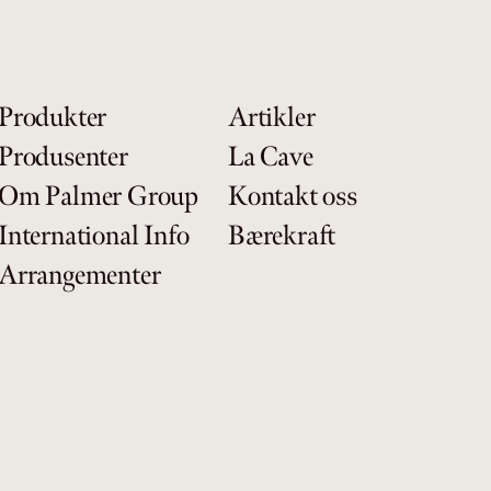
Produkter
Artikler
Produsenter
La Cave
Om Palmer Group
Kontakt oss
International Info
Bærekraft
Arrangementer