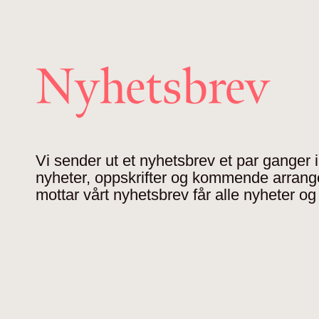
Nyhetsbrev
Vi sender ut et nyhetsbrev et par ganger
nyheter, oppskrifter og kommende arran
mottar vårt nyhetsbrev får alle nyheter og 