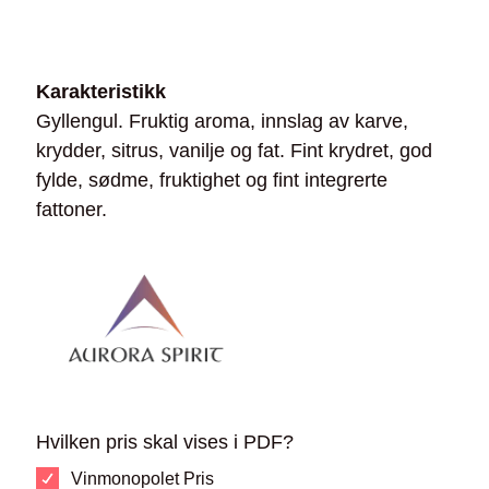
Karakteristikk
Gyllengul. Fruktig aroma, innslag av karve,
krydder, sitrus, vanilje og fat. Fint krydret, god
fylde, sødme, fruktighet og fint integrerte
fattoner.
Hvilken pris skal vises i PDF?
Vinmonopolet Pris