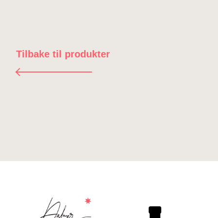
Tilbake til produkter