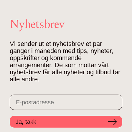
Nyhetsbrev
Vi sender ut et nyhetsbrev et par
ganger i måneden med tips, nyheter,
oppskrifter og kommende
arrangementer. De som mottar vårt
nyhetsbrev får alle nyheter og tilbud før
alle andre.
Ja, takk