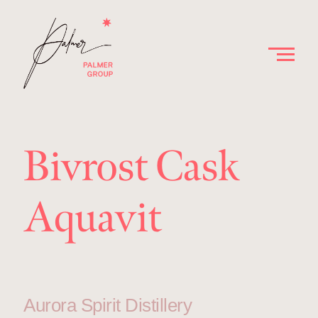
Bivrost Cask
Aquavit
Aurora Spirit Distillery