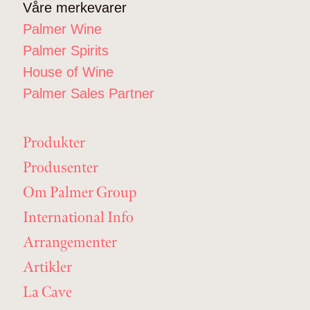
Våre merkevarer
Palmer Wine
Palmer Spirits
House of Wine
Palmer Sales Partner
Produkter
Produsenter
Om Palmer Group
International Info
Arrangementer
Artikler
La Cave