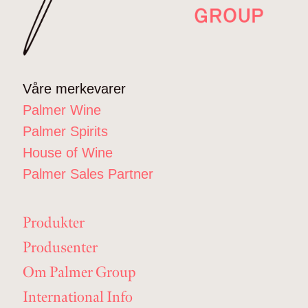
Våre merkevarer
Palmer Wine
Palmer Spirits
House of Wine
Palmer Sales Partner
Produkter
Produsenter
Om Palmer Group
International Info