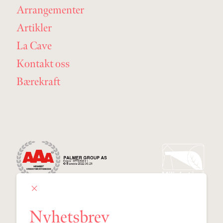
Arrangementer
Artikler
La Cave
Kontakt oss
Bærekraft
Nyhetsbrev