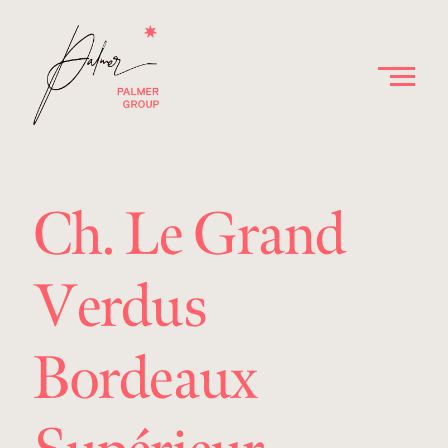
Ch. Le Grand
Verdus
Bordeaux