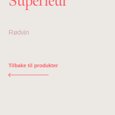
Supérieur
Rødvin
Tilbake til produkter