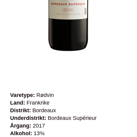
Varetype:
Rødvin
Land:
Frankrike
Distrikt:
Bordeaux
Underdistrikt:
Bordeaux Supérieur
Årgang:
2017
Alkohol:
13%