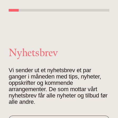
Nyhetsbrev
Vi sender ut et nyhetsbrev et par
ganger i måneden med tips, nyheter,
oppskrifter og kommende
arrangementer. De som mottar vårt
nyhetsbrev får alle nyheter og tilbud før
alle andre.