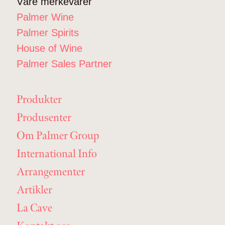
Våre merkevarer
Palmer Wine
Palmer Spirits
House of Wine
Palmer Sales Partner
Produkter
Produsenter
Om Palmer Group
International Info
Arrangementer
Artikler
La Cave