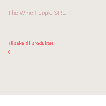
The Wine People SRL
Tilbake til produkter