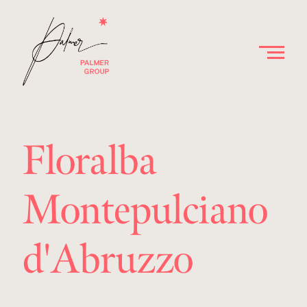
Floralba
Montepulciano
d'Abruzzo