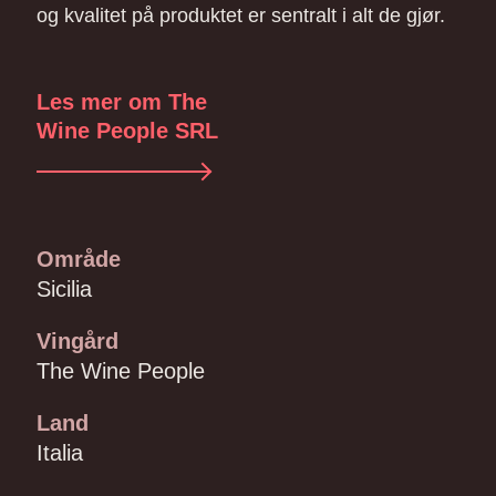
og kvalitet på produktet er sentralt i alt de gjør.
Les mer om The
Wine People SRL
Område
Sicilia
Vingård
The Wine People
Land
Italia