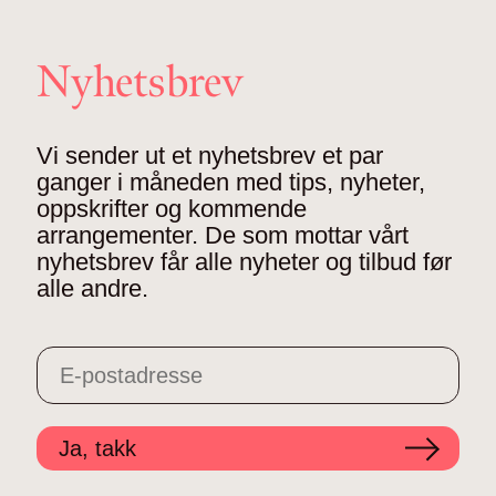
Nyhetsbrev
Vi sender ut et nyhetsbrev et par
ganger i måneden med tips, nyheter,
oppskrifter og kommende
arrangementer. De som mottar vårt
nyhetsbrev får alle nyheter og tilbud før
alle andre.
Ja, takk