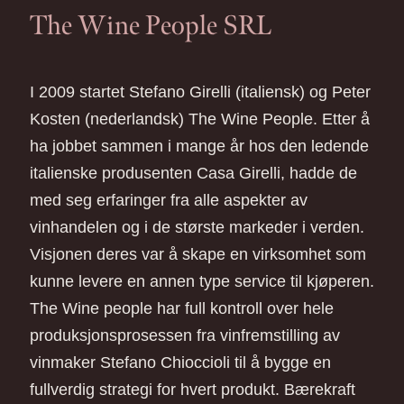
The Wine People SRL
I 2009 startet Stefano Girelli (italiensk) og Peter
Kosten (nederlandsk) The Wine People. Etter å
ha jobbet sammen i mange år hos den ledende
italienske produsenten Casa Girelli, hadde de
med seg erfaringer fra alle aspekter av
vinhandelen og i de største markeder i verden.
Visjonen deres var å skape en virksomhet som
kunne levere en annen type service til kjøperen.
The Wine people har full kontroll over hele
produksjonsprosessen fra vinfremstilling av
vinmaker Stefano Chioccioli til å bygge en
fullverdig strategi for hvert produkt. Bærekraft