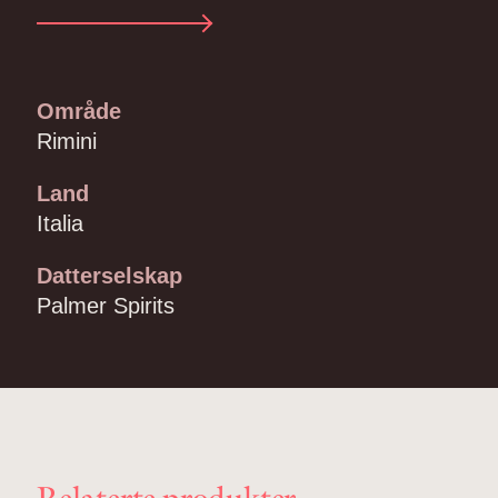
Område
Rimini
Land
Italia
Datterselskap
Palmer Spirits