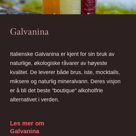
Galvanina
Italienske Galvanina er kjent for sin bruk av
naturlige, økologiske råvarer av høyeste
kvalitet. De leverer både brus, iste, mocktails,
miksere og naturlig mineralvann. Deres visjon
er å bli det beste "boutique" alkoholfrie
alternativet i verden.
Les mer om
Galvanina