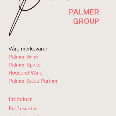
Våre merkevarer
Palmer Wine
Palmer Spirits
House of Wine
Palmer Sales Partner
Produkter
Produsenter