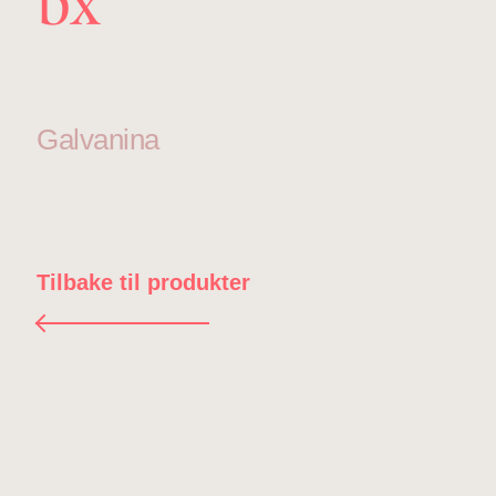
bx
Galvanina
Tilbake til produkter