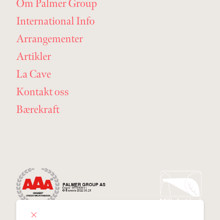
Om Palmer Group
International Info
Arrangementer
Artikler
La Cave
Kontakt oss
Bærekraft