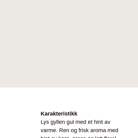
Karakteristikk
Lys gyllen gul med et hint av
varme. Ren og frisk aroma med