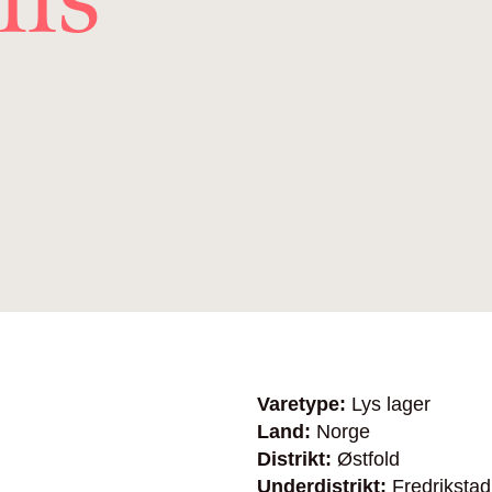
Varetype:
Lys lager
Land:
Norge
Distrikt:
Østfold
Underdistrikt:
Fredrikstad