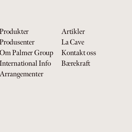
Produkter
Artikler
Produsenter
La Cave
Om Palmer Group
Kontakt oss
International Info
Bærekraft
Arrangementer