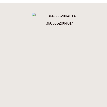
3663852004014