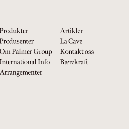
Produkter
Artikler
Produsenter
La Cave
Om Palmer Group
Kontakt oss
International Info
Bærekraft
Arrangementer