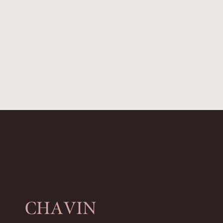
CHAVIN