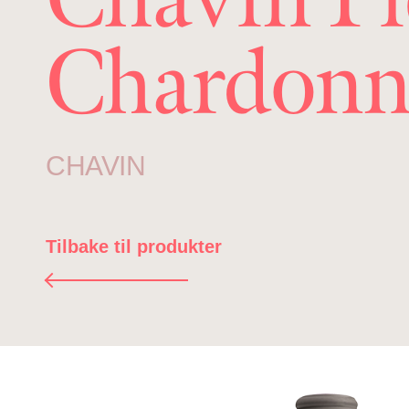
Chardonn
CHAVIN
Tilbake til produkter