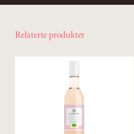
Relaterte produkter