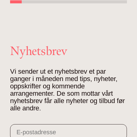
Nyhetsbrev
Vi sender ut et nyhetsbrev et par
ganger i måneden med tips, nyheter,
oppskrifter og kommende
arrangementer. De som mottar vårt
nyhetsbrev får alle nyheter og tilbud før
alle andre.