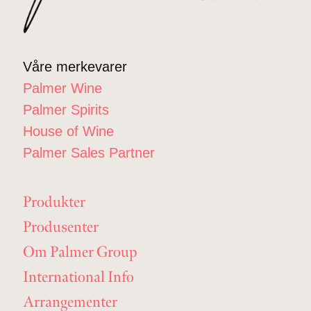
Våre merkevarer
Palmer Wine
Palmer Spirits
House of Wine
Palmer Sales Partner
Produkter
Produsenter
Om Palmer Group
International Info
Arrangementer