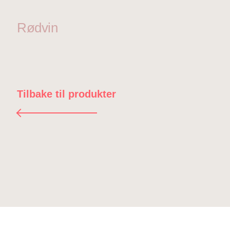
Rødvin
Tilbake til produkter