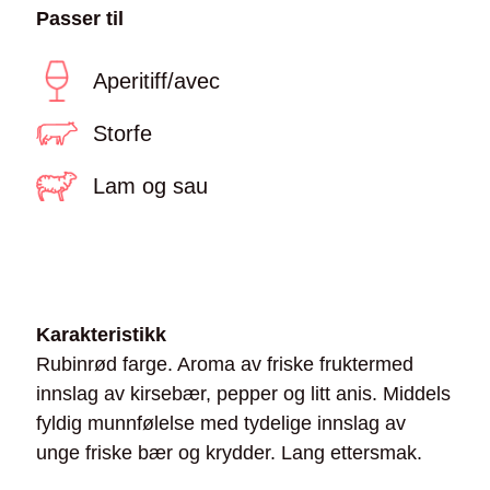
Passer til
Aperitiff/avec
Storfe
Lam og sau
Karakteristikk
Rubinrød farge. Aroma av friske fruktermed
innslag av kirsebær, pepper og litt anis. Middels
fyldig munnfølelse med tydelige innslag av
unge friske bær og krydder. Lang ettersmak.