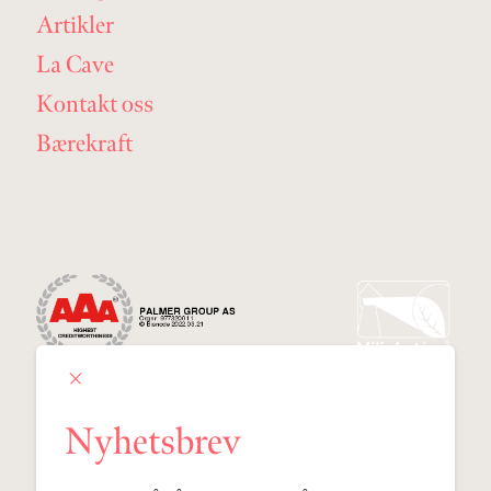
Artikler
La Cave
Kontakt oss
Bærekraft
Nyhetsbrev
Palmer Group AS