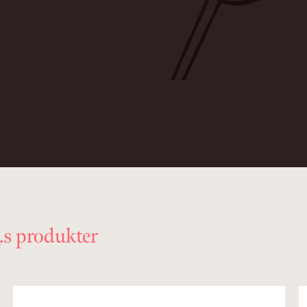
s produkter