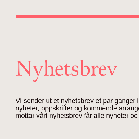
Nyhetsbrev
Vi sender ut et nyhetsbrev et par ganger
nyheter, oppskrifter og kommende arran
mottar vårt nyhetsbrev får alle nyheter og 