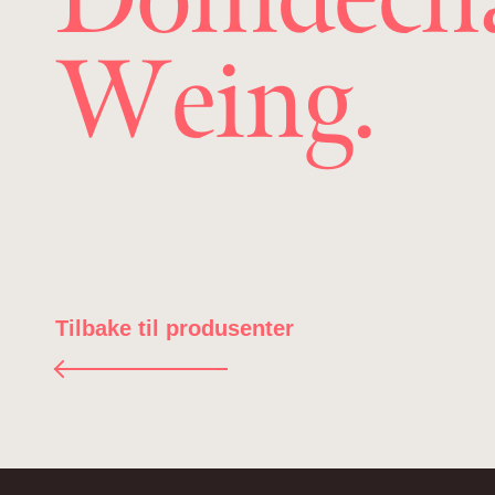
Weing.
Tilbake til produsenter