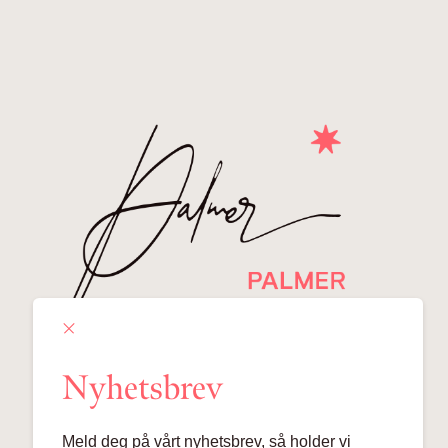
Nyhetsbrev
Meld deg på vårt nyhetsbrev, så holder vi