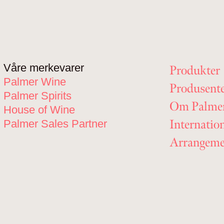
Våre merkevarer
Produkter
Palmer Wine
Produsent
Palmer Spirits
Om Palme
House of Wine
Internatio
Palmer Sales Partner
Arrangeme