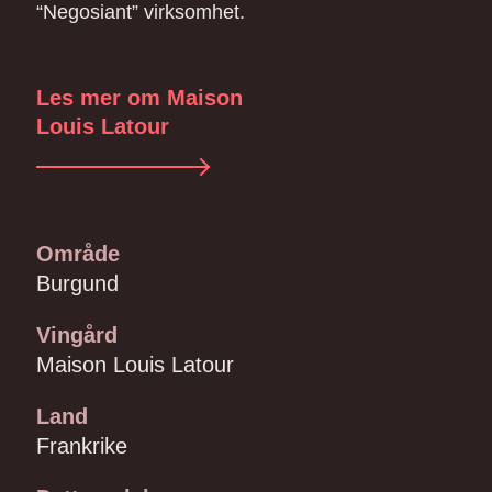
“Negosiant” virksomhet.
Les mer om Maison
Louis Latour
Område
Burgund
Vingård
Maison Louis Latour
Land
Frankrike