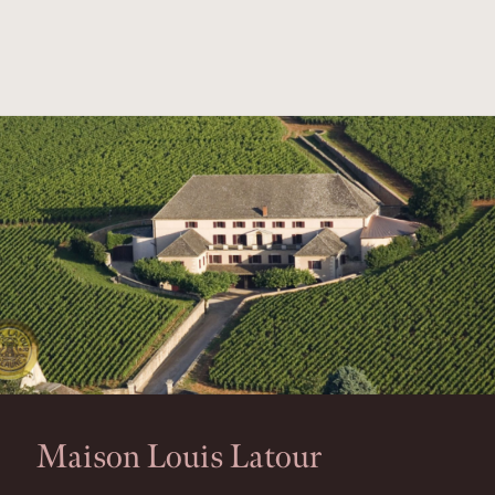
Maison Louis Latour