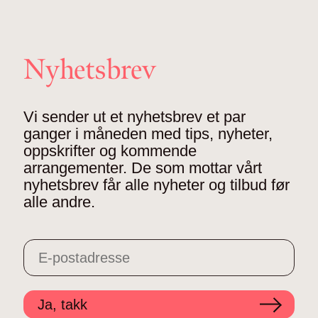
Nyhetsbrev
Vi sender ut et nyhetsbrev et par
ganger i måneden med tips, nyheter,
oppskrifter og kommende
arrangementer. De som mottar vårt
nyhetsbrev får alle nyheter og tilbud før
alle andre.
Ja, takk