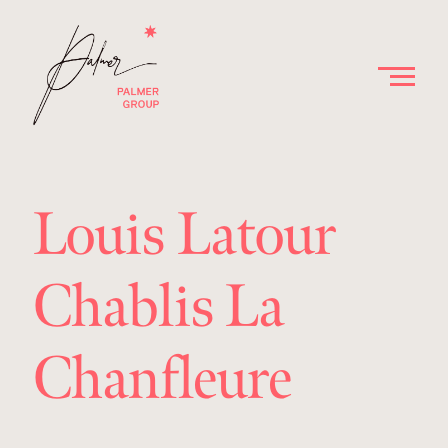
Louis Latour
Chablis La
Chanfleure