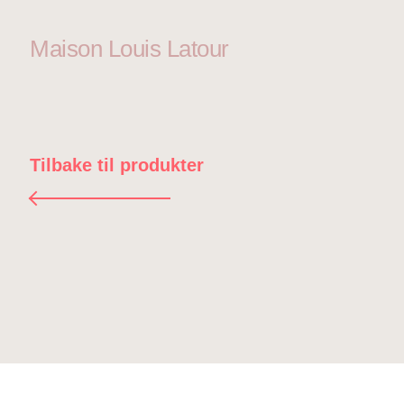
Maison Louis Latour
Tilbake til produkter