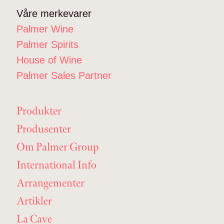
Våre merkevarer
Palmer Wine
Palmer Spirits
House of Wine
Palmer Sales Partner
Produkter
Produsenter
Om Palmer Group
International Info
Arrangementer
Artikler
La Cave